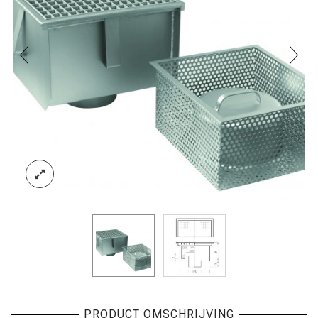
PRODUCT OMSCHRIJVING