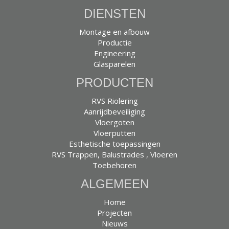
DIENSTEN
Montage en afbouw
Productie
Engineering
Glasparelen
PRODUCTEN
RVS Riolering
Aanrijdbeveiliging
Vloergoten
Vloerputten
Esthetische toepassingen
RVS Trappen, Balustrades , Vloeren
Toebehoren
ALGEMEEN
Home
Projecten
Nieuws