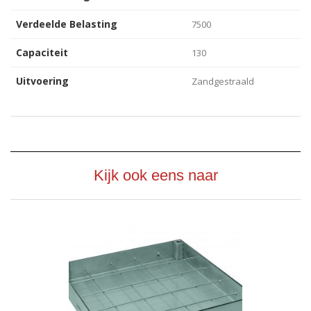
Verdeelde Belasting
7500
Capaciteit
130
Uitvoering
Zandgestraald
Kijk ook eens naar