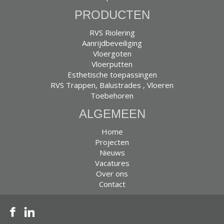
PRODUCTEN
RVS Riolering
Aanrijdbeveiliging
Vloergoten
Vloerputten
Esthetische toepassingen
RVS Trappen, Balustrades , Vloeren
Toebehoren
ALGEMEEN
Home
Projecten
Nieuws
Vacatures
Over ons
Contact