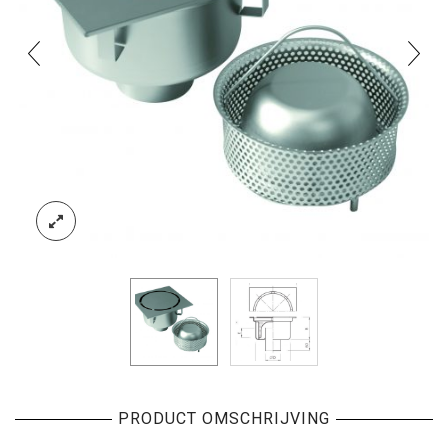
PRODUCT OMSCHRIJVING