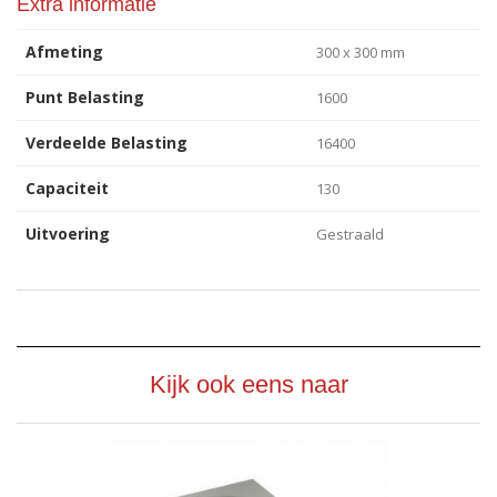
Extra informatie
Afmeting
300 x 300 mm
Punt Belasting
1600
Verdeelde Belasting
16400
Capaciteit
130
Uitvoering
Gestraald
Kijk ook eens naar