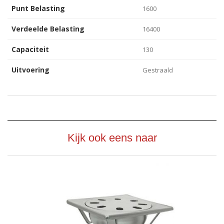
Punt Belasting
1600
Verdeelde Belasting
16400
Capaciteit
130
Uitvoering
Gestraald
Kijk ook eens naar