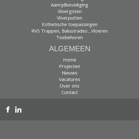
Aanrijdbeveiliging
Vloergoten
Vloerputten
Esthetische toepassingen
RVS Trappen, Balustrades , Vloeren
Toebehoren
ALGEMEEN
Home
Projecten
Nieuws
Vacatures
Over ons
Contact