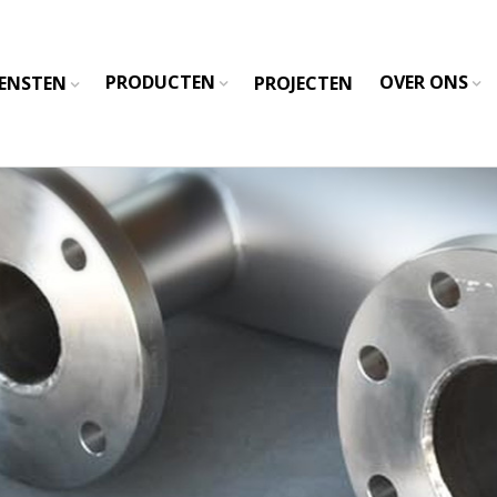
PRODUCTEN
OVER ONS
IENSTEN
PROJECTEN