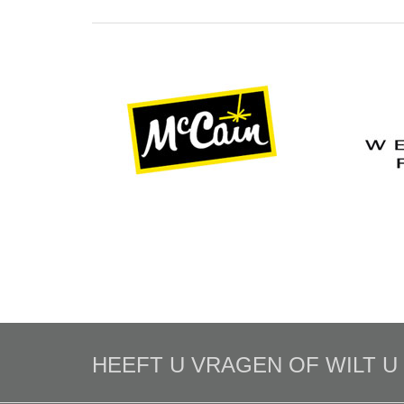
HEEFT U VRAGEN OF WILT 