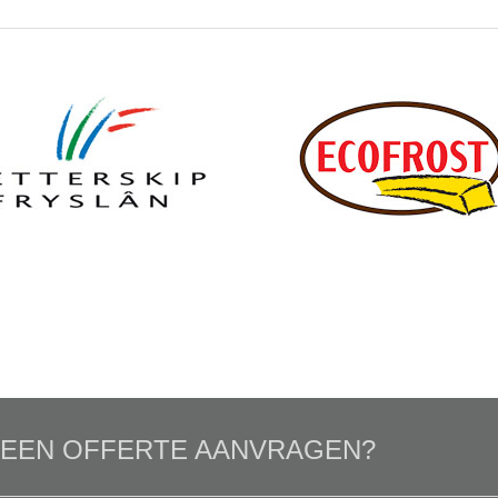
U EEN OFFERTE AANVRAGEN?