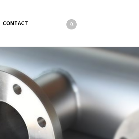
CONTACT