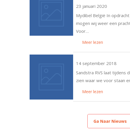
23 januari 2020
Mydibel België In opdrach
mogen wij weer een prachti
Voor…
Meer lezen
14 september 2018
Sandstra RVS laat tijdens 
zien waar we voor staan 
Meer lezen
Ga Naar Nieuws