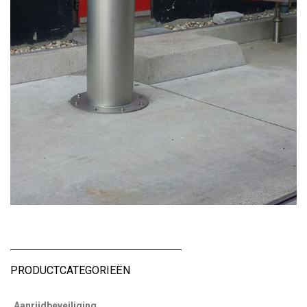
PRODUCTCATEGORIEËN
Aanrijdbeveiliging