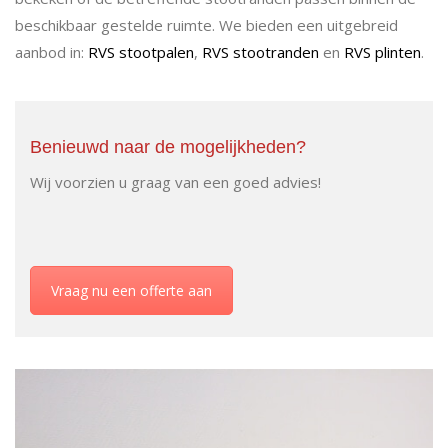
beschikbaar gestelde ruimte. We bieden een uitgebreid
aanbod in:
RVS stootpalen
,
RVS stootranden
en
RVS plinten
.
Benieuwd naar de mogelijkheden?
Wij voorzien u graag van een goed advies!
Vraag nu een offerte aan