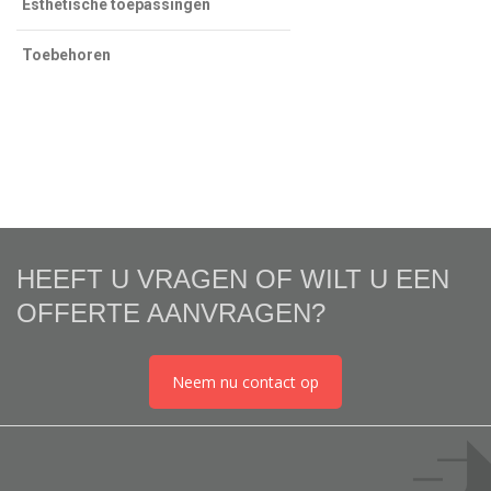
Esthetische toepassingen
Toebehoren
HEEFT U VRAGEN OF WILT U EEN
OFFERTE AANVRAGEN?
Neem nu contact op