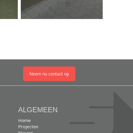
Neem nu contact op
ALGEMEEN
Home
Projecten
Nieuws