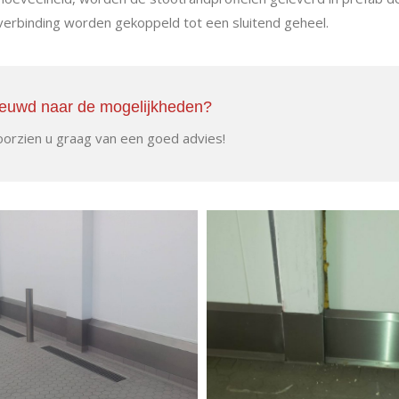
verbinding worden gekoppeld tot een sluitend geheel.
euwd naar de mogelijkheden?
oorzien u graag van een goed advies!