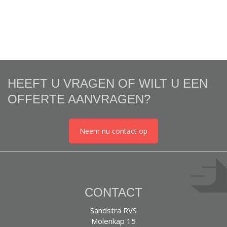
HEEFT U VRAGEN OF WILT U EEN
OFFERTE AANVRAGEN?
Neem nu contact op
CONTACT
Sandstra RVS
Molenkap 15