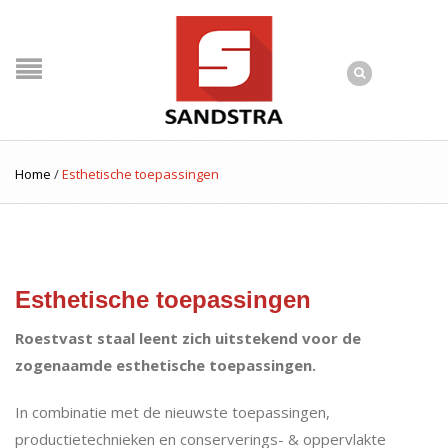
Home
/
Esthetische toepassingen
Esthetische toepassingen
Roestvast staal leent zich uitstekend voor de
zogenaamde esthetische toepassingen.
In combinatie met de nieuwste toepassingen,
productietechnieken en conserverings- & oppervlakte