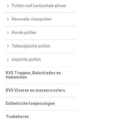
Putten met horizontale afvoer
Renovatie vloerputten
Ronde putten
Telescopische putten
Inspectie putten
RVS Trappen, Balustrades en
Hekwerken
RVS Vloeren en mazenroosters
Esthetische toepassingen
Toebehoren