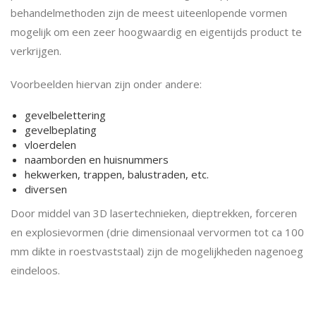
behandelmethoden zijn de meest uiteenlopende vormen
mogelijk om een zeer hoogwaardig en eigentijds product te
verkrijgen.
Voorbeelden hiervan zijn onder andere:
gevelbelettering
gevelbeplating
vloerdelen
naamborden en huisnummers
hekwerken, trappen, balustraden, etc.
diversen
Door middel van 3D lasertechnieken, dieptrekken, forceren
en explosievormen (drie dimensionaal vervormen tot ca 100
mm dikte in roestvaststaal) zijn de mogelijkheden nagenoeg
eindeloos.