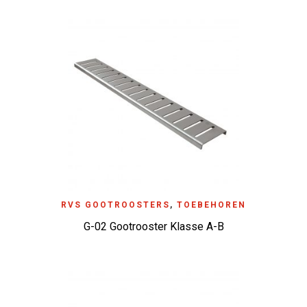
RVS GOOTROOSTERS
,
TOEBEHOREN
G-02 Gootrooster Klasse A-B