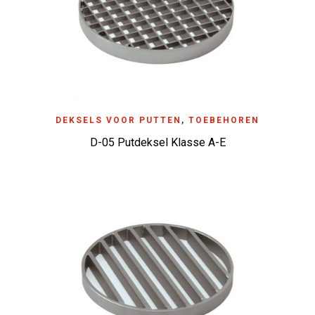
DEKSELS VOOR PUTTEN
,
TOEBEHOREN
D-05 Putdeksel Klasse A-E