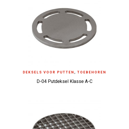
DEKSELS VOOR PUTTEN
,
TOEBEHOREN
D-04 Putdeksel Klasse A-C