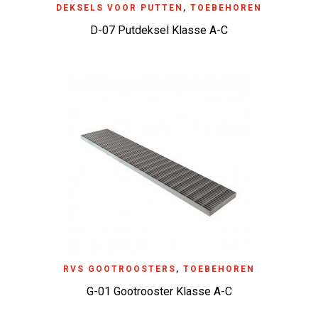
DEKSELS VOOR PUTTEN
,
TOEBEHOREN
D-07 Putdeksel Klasse A-C
RVS GOOTROOSTERS
,
TOEBEHOREN
G-01 Gootrooster Klasse A-C