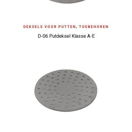
DEKSELS VOOR PUTTEN
,
TOEBEHOREN
D-06 Putdeksel Klasse A-E