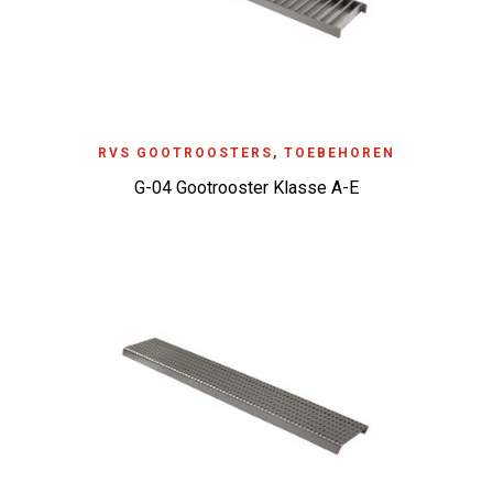
RVS GOOTROOSTERS
,
TOEBEHOREN
G-04 Gootrooster Klasse A-E