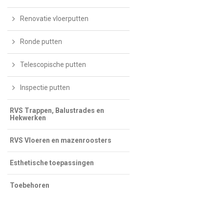
Renovatie vloerputten
Ronde putten
Telescopische putten
Inspectie putten
RVS Trappen, Balustrades en
Hekwerken
RVS Vloeren en mazenroosters
Esthetische toepassingen
Toebehoren