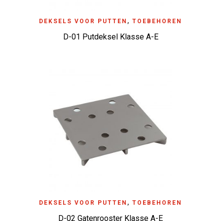
DEKSELS VOOR PUTTEN
,
TOEBEHOREN
D-01 Putdeksel Klasse A-E
DEKSELS VOOR PUTTEN
,
TOEBEHOREN
D-02 Gatenrooster Klasse A-E