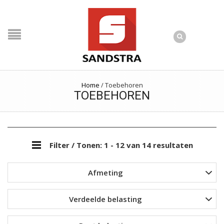
Home
/
Toebehoren
TOEBEHOREN
Filter
/ Tonen: 1 - 12 van 14 resultaten
Afmeting
Verdeelde belasting