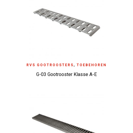
RVS GOOTROOSTERS
,
TOEBEHOREN
G-03 Gootrooster Klasse A-E