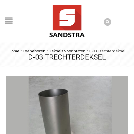
Home
/
Toebehoren
/
Deksels voor putten
/
D-03 Trechterdeksel
D-03 TRECHTERDEKSEL