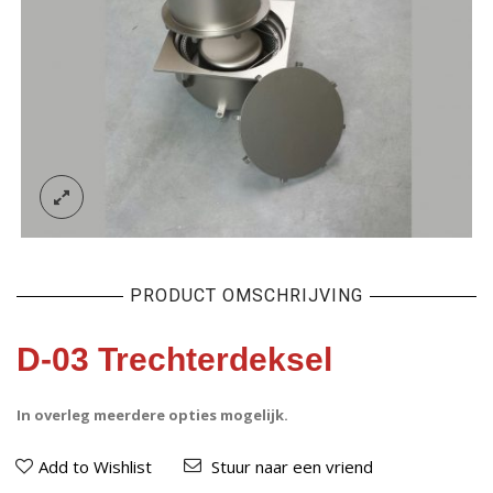
PRODUCT OMSCHRIJVING
D-03 Trechterdeksel
In overleg meerdere opties mogelijk.
Add to Wishlist
Stuur naar een vriend