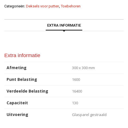
Categorieën:
Deksels voor putten
,
Toebehoren
EXTRA INFORMATIE
Extra informatie
Afmeting
300 x 300 mm
Punt Belasting
1600
Verdeelde Belasting
16400
Capaciteit
130
Uitvoering
Glasparel gestraald