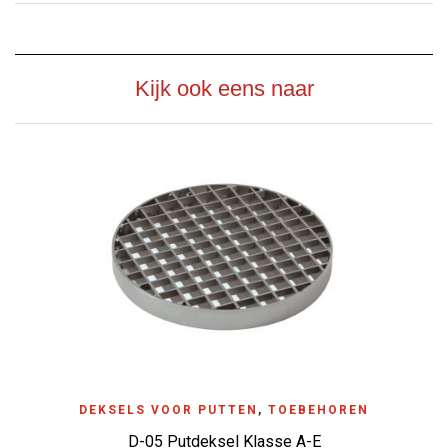
Kijk ook eens naar
DEKSELS VOOR PUTTEN
,
TOEBEHOREN
D-05 Putdeksel Klasse A-E