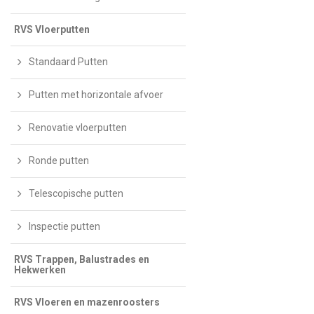
RVS Vloerputten
Standaard Putten
Putten met horizontale afvoer
Renovatie vloerputten
Ronde putten
Telescopische putten
Inspectie putten
RVS Trappen, Balustrades en
Hekwerken
RVS Vloeren en mazenroosters