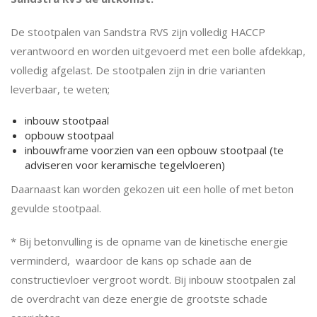
De stootpalen van Sandstra RVS zijn volledig HACCP
verantwoord en worden uitgevoerd met een bolle afdekkap,
volledig afgelast. De stootpalen zijn in drie varianten
leverbaar, te weten;
inbouw stootpaal
opbouw stootpaal
inbouwframe voorzien van een opbouw stootpaal (te
adviseren voor keramische tegelvloeren)
Daarnaast kan worden gekozen uit een holle of met beton
gevulde stootpaal.
* Bij betonvulling is de opname van de kinetische energie
verminderd, waardoor de kans op schade aan de
constructievloer vergroot wordt. Bij inbouw stootpalen zal
de overdracht van deze energie de grootste schade