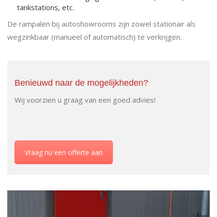
tankstations, etc.
De rampalen bij autoshowrooms zijn zowel stationair als
wegzinkbaar (manueel of automatisch) te verkrijgen.
Benieuwd naar de mogelijkheden?
Wij voorzien u graag van een goed advies!
Vraag nu een offerte aan