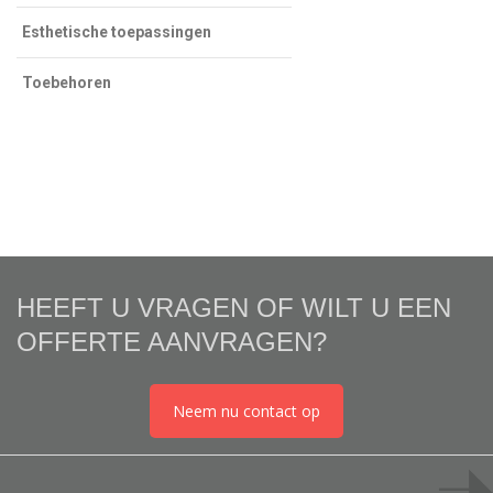
Esthetische toepassingen
Toebehoren
HEEFT U VRAGEN OF WILT U EEN
OFFERTE AANVRAGEN?
Neem nu contact op