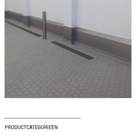
PRODUCTCATEGORIEËN