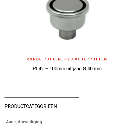
RONDE PUTTEN
,
RVS VLOERPUTTEN
P.042 – 100mm uitgang Ø 40 mm
PRODUCTCATEGORIEËN
Aanrijdbeveiliging