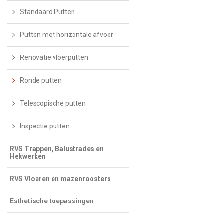
Standaard Putten
Putten met horizontale afvoer
Renovatie vloerputten
Ronde putten
Telescopische putten
Inspectie putten
RVS Trappen, Balustrades en
Hekwerken
RVS Vloeren en mazenroosters
Esthetische toepassingen