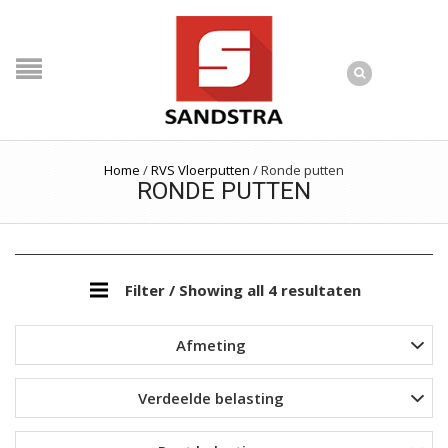
Home
/
RVS Vloerputten
/
Ronde putten
RONDE PUTTEN
Filter
/ Showing all 4 resultaten
Afmeting
Verdeelde belasting