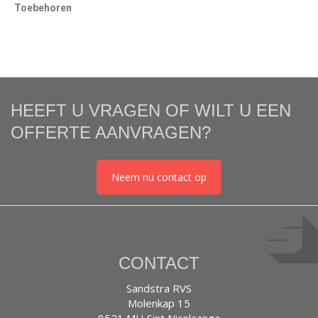
Toebehoren
HEEFT U VRAGEN OF WILT U EEN
OFFERTE AANVRAGEN?
Neem nu contact op
CONTACT
Sandstra RVS
Molenkap 15