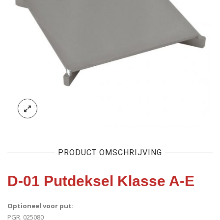
PRODUCT OMSCHRIJVING
D-01 Putdeksel Klasse A-E
Optioneel voor put:
PGR. 025080