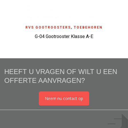
RVS GOOTROOSTERS
,
TOEBEHOREN
G-04 Gootrooster Klasse A-E
HEEFT U VRAGEN OF WILT U EEN
OFFERTE AANVRAGEN?
Neem nu contact op