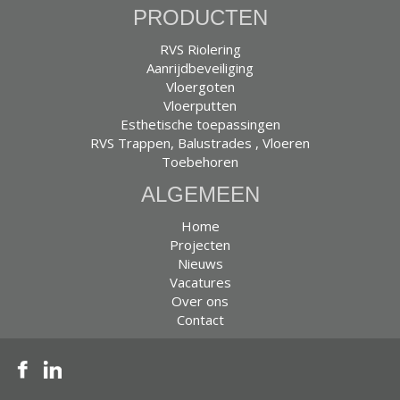
PRODUCTEN
RVS Riolering
Aanrijdbeveiliging
Vloergoten
Vloerputten
Esthetische toepassingen
RVS Trappen, Balustrades , Vloeren
Toebehoren
ALGEMEEN
Home
Projecten
Nieuws
Vacatures
Over ons
Contact