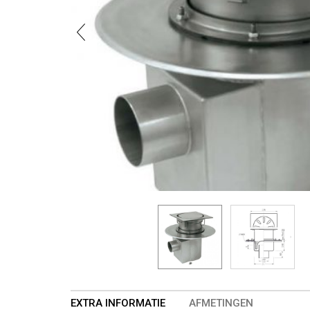
EXTRA INFORMATIE
AFMETINGEN