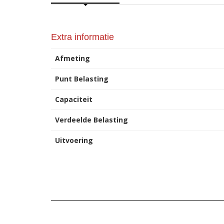
Extra informatie
Afmeting
Punt Belasting
Capaciteit
Verdeelde Belasting
Uitvoering